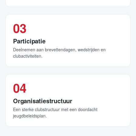
03
Participatie
Deelnemen aan brevettendagen, wedstrijden en
clubactiviteiten.
04
Organisatiestructuur
Een sterke clubstructuur met een doordacht
jeugdbeleidsplan.