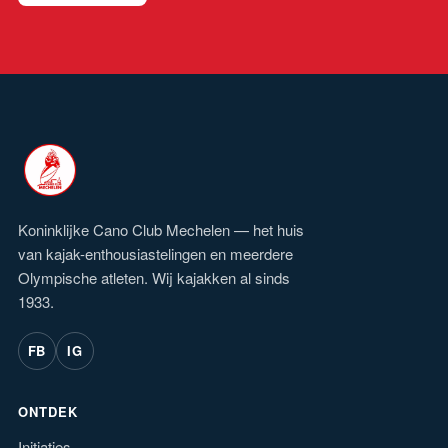
Koninklijke Cano Club Mechelen — het huis
van kajak-enthousiastelingen en meerdere
Olympische atleten. Wij kajakken al sinds
1933.
FB
IG
ONTDEK
Initiaties