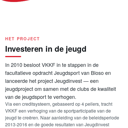
HET PROJECT
Investeren in de jeugd
In 2010 besloot VKKF in te stappen in de
facultatieve opdracht Jeugdsport van Bloso en
lanceerde het project Jeugdinvest — een
jeugdproject om samen met de clubs de kwaliteit
van de jeugdsport te verhogen.
Via een creditsysteem, gebaseerd op 4 peilers, tracht
VKKF een verhoging van de sportparticipatie van de
jeugd te creëren. Naar aanleiding van de beleidsperiode
2013-2016 en de goede resultaten van Jeugdinvest