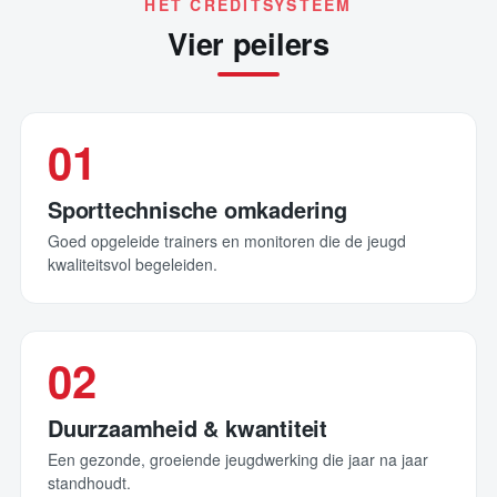
HET CREDITSYSTEEM
Vier peilers
01
Sporttechnische omkadering
Goed opgeleide trainers en monitoren die de jeugd
kwaliteitsvol begeleiden.
02
Duurzaamheid & kwantiteit
Een gezonde, groeiende jeugdwerking die jaar na jaar
standhoudt.