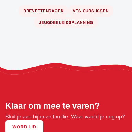
BREVETTENDAGEN
VTS-CURSUSSEN
JEUGDBELEIDSPLANNING
Klaar om mee te varen?
Sluit je aan bij onze familie. Waar wacht je nog op?
WORD LID